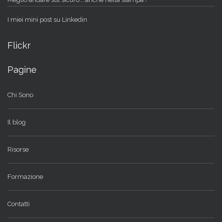
I miei mini post su Linkedin
Flickr
Pagine
Chi Sono
Il blog
Risorse
Formazione
Contatti