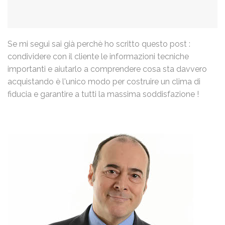
Se mi segui sai già perchè ho scritto questo post :
condividere con il cliente le informazioni tecniche
importanti e aiutarlo a comprendere cosa sta davvero
acquistando è l'unico modo per costruire un clima di
fiducia e garantire a tutti la massima soddisfazione !