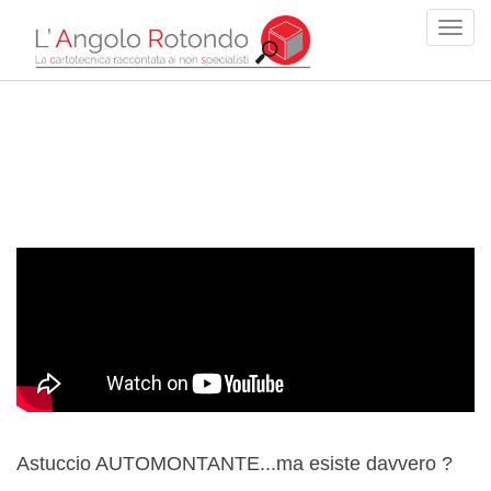
Astuccio AUTOMONTANTE...ma esiste davvero ?